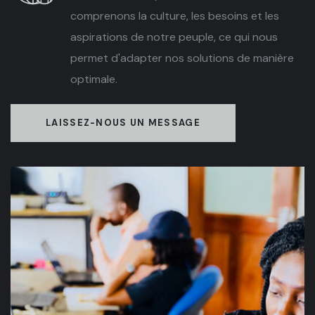
comprenons la culture, les besoins et les
aspirations de notre peuple, ce qui nous
permet d'adapter nos solutions de manière
optimale.
LAISSEZ-NOUS UN MESSAGE