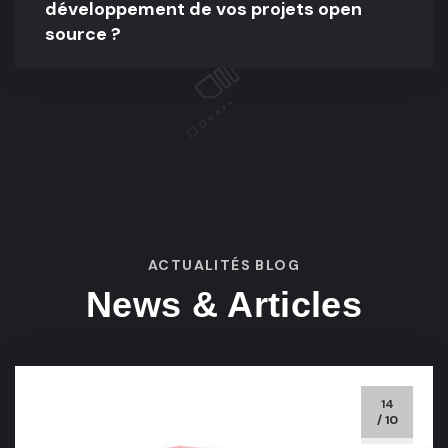
développement de vos projets open
source ?
ACTUALITÉS BLOG
News & Articles
14
/ 10