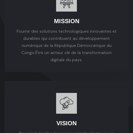
MISSION
Fournir des solutions technologiques innovantes et
durables qui contribuent au développement
numérique de la République Démocratique du
Congo.
Être un acteur clé de la transformation
digitale du pays.
VISION