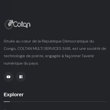
Située au cœur de la République Démocratique du
Congo, COLTAN MULTI SERVICES SARL est une société de
technologie de pointe, engagée à façonner l'avenir
numérique du pays.
Explorer