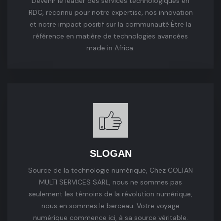
Devenir le leader des services technologiques en
RDC, reconnu pour notre expertise, nos innovation
et notre impact positif sur la communauté.
Être la
référence en matière de technologies avancées
made in Africa.
SLOGAN
Source de la technologie numérique, Chez COLTAN
MULTI SERVICES SARL, nous ne sommes pas
seulement les témoins de la révolution numérique,
nous en sommes le berceau.
Votre voyage
numérique commence ici, à sa source véritable.