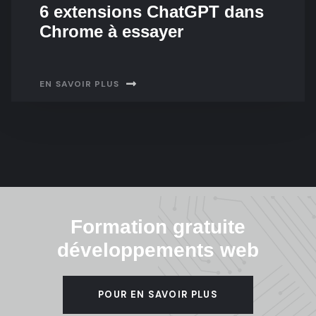
6 extensions ChatGPT dans
Chrome à essayer
EN SAVOIR PLUS
Formation gratuite
développements web
POUR EN SAVOIR PLUS