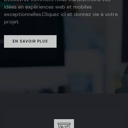
idées en expériences web et mobiles
exceptionnelles.
Cliquez ici et donnez vie à votre
projet.
EN SAVOIR PLUS