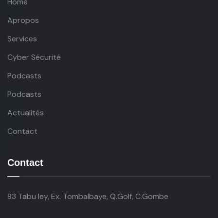
Home
Apropos
Services
Cyber Sécurité
Podcasts
Podcasts
Actualités
Contact
Contact
83 Tabu ley, Ex. Tombalbaye, Q.Golf, C.Gombe