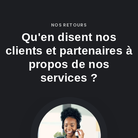
NOS RETOURS
Qu'en disent nos
clients
et partenaires à
propos
de nos
services ?