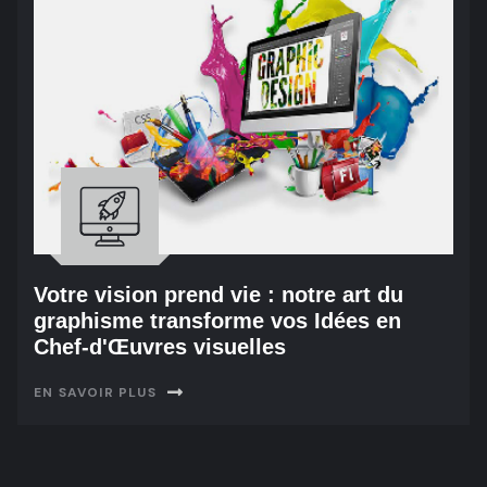
Votre vision prend vie : notre art du
graphisme transforme vos Idées en
Chef-d'Œuvres visuelles
EN SAVOIR PLUS