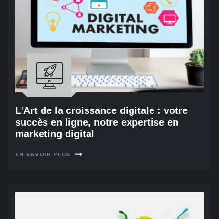
L'Art de la croissance digitale : votre
succès en ligne, notre expertise en
marketing digital
EN SAVOIR PLUS