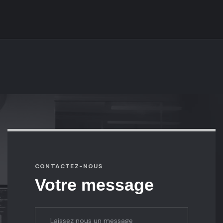
CONTACTEZ-NOUS
Votre message