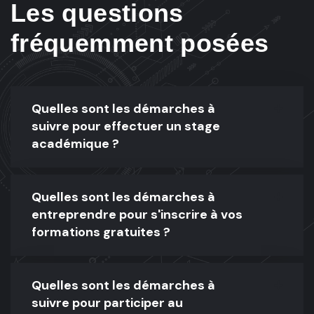
Les questions
fréquemment posées
Quelles sont les démarches à
suivre pour effectuer un stage
académique ?
Quelles sont les démarches à
entreprendre pour s'inscrire à vos
formations gratuites ?
Quelles sont les démarches à
suivre pour participer au