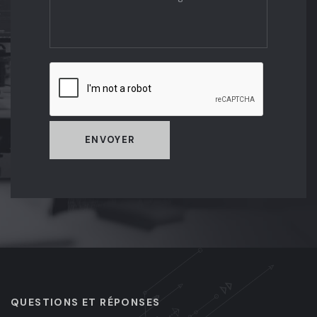
ENVOYER
QUESTIONS ET RÉPONSES