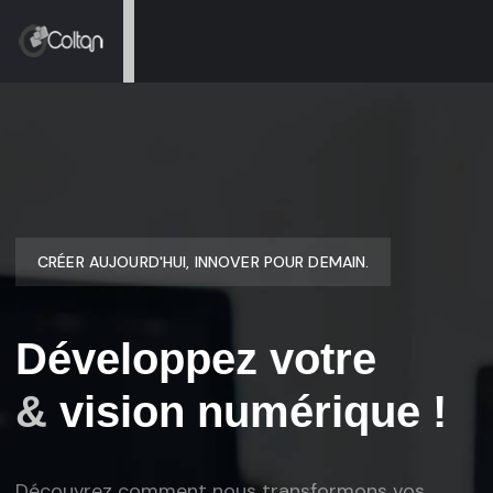
CRÉER AUJOURD'HUI, INNOVER POUR DEMAIN.
Développez votre
&
vision numérique !
Découvrez comment nous transformons vos