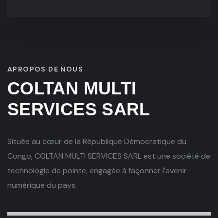
APROPOS DE NOUS
COLTAN MULTI
SERVICES SARL
Située au cœur de la République Démocratique du
Congo, COLTAN MULTI SERVICES SARL est une société de
technologie de pointe, engagée à façonner l'avenir
numérique du pays.