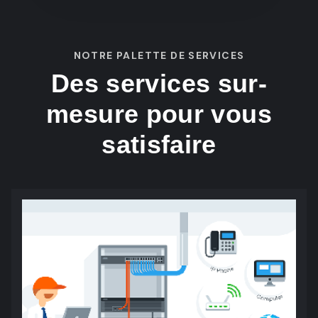
NOTRE PALETTE DE SERVICES
Des services sur-
mesure pour vous
satisfaire