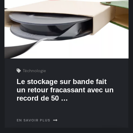
Téchnologie
Le stockage sur bande fait
un retour fracassant avec un
record de 50 …
EN SAVOIR PLUS