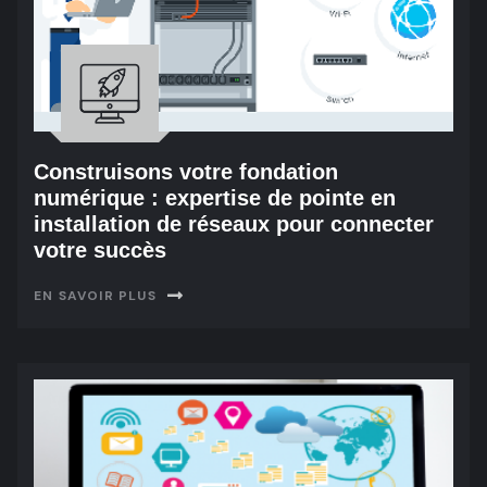
Construisons votre fondation
numérique : expertise de pointe en
installation de réseaux pour connecter
votre succès
EN SAVOIR PLUS