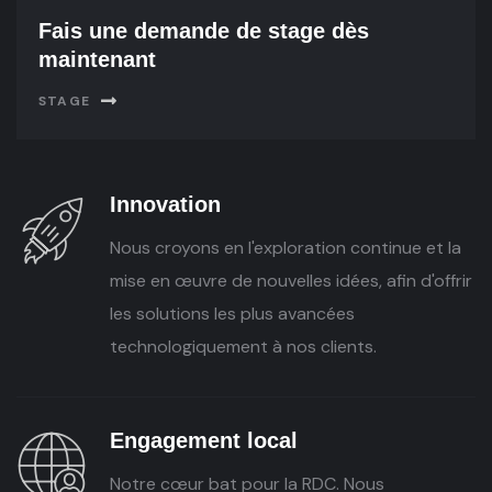
Fais une demande de stage dès
maintenant
STAGE
Innovation
Nous croyons en l'exploration continue et la
mise en œuvre de nouvelles idées, afin d'offrir
les solutions les plus avancées
technologiquement à nos clients.
Engagement local
Notre cœur bat pour la RDC. Nous